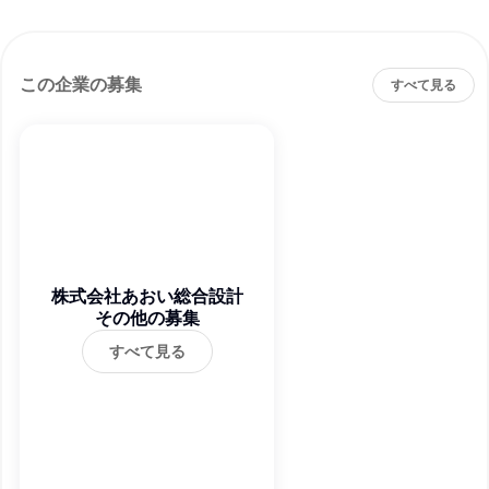
この企業の募集
すべて見る
株式会社あおい総合設計
その他の募集
すべて見る