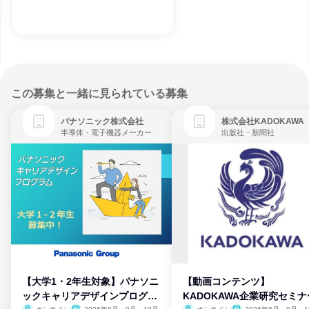
この募集と一緒に見られている募集
パナソニック株式会社
株式会社KADOKAWA
半導体・電子機器メーカー
出版社・新聞社
【大学1・2年生対象】パナソニ
【動画コンテンツ】
ックキャリアデザインプログラ
KADOKAWA企業研究セミナ