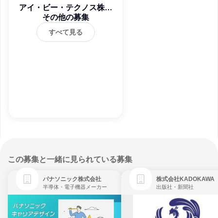
アイ・ビー・テクノス株式
その他の募集
会社
すべて見る
この募集と一緒に見られている募集
パナソニック株式会社
株式会社KADOKAWA
半導体・電子機器メーカー
出版社・新聞社