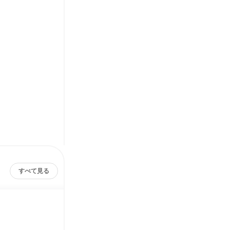
すべて見る