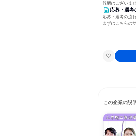
報酬はございま
応募・選考
応募・選考の流
まずはこちらの
この企業の説