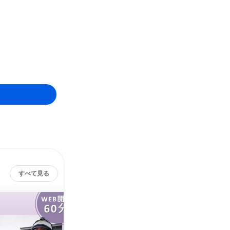
すべて見る