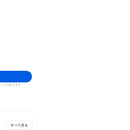
ことがあります。
すべて見る