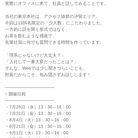
実際にオフィスに来て、社員と話してみることです。
当社の東京本社は、アクセス抜群の汐留エリア。
今回は1回6名限定の「少人数」にこだわりました。
一方的に話を聞く形式ではなく、
お茶を飲むような感覚で、
先輩社員に何でも質問できる時間を作っています。
「理系じゃないけど大丈夫？」
「入社して一番大変だったことは？」
そんな、Webでは少し聞きづらいことも、
対面だからこそ、包み隠さずお話しします！
────────────────
✨開催日程
────────────────
・7月29日（水）13：30～16：00
・7月31日（金）13：30～16：00
・8月4日（火）13：30～16：00
・8月21日（金）13：30～16：00
・9月1日（火）13：30～16：00