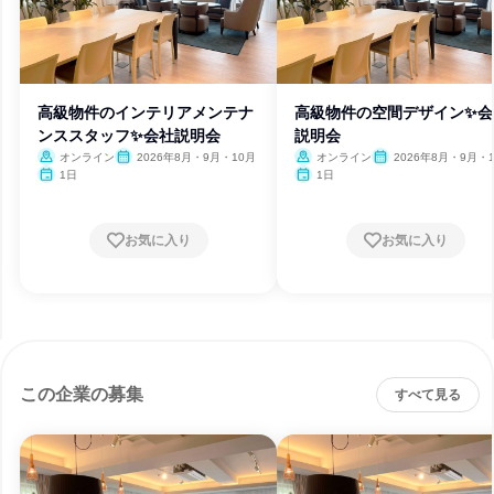
高級物件のインテリアメンテナ
高級物件の空間デザイン✨会
ンススタッフ✨会社説明会
説明会
オンライン
2026年8月・9月・10月
オンライン
2026年8月・9月・
1日
1日
お気に入り
お気に入り
この企業の募集
すべて見る