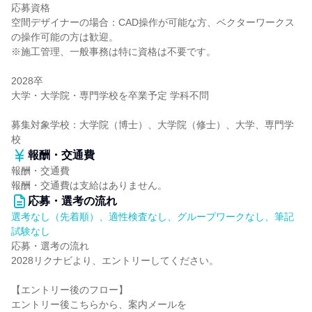
応募資格
空間デザイナーの場合：CAD操作が可能な方、ベクターワークス
の操作可能の方は歓迎。
※施工管理、一般事務は特に資格は不要です。
2028卒
大学・大学院・専門学校を卒業予定 学科不問
募集対象学校：大学院（博士）、大学院（修士）、大学、専門学
校
報酬・交通費
報酬・交通費
報酬・交通費は支給はありません。
応募・選考の流れ
選考なし（先着順）、適性検査なし、グループワークなし、筆記
試験なし
応募・選考の流れ
2028リクナビより、エントリーしてください。
【エントリー後のフロー】
エントリー後こちらから、案内メールを