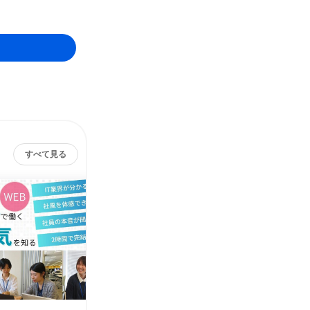
すべて見る