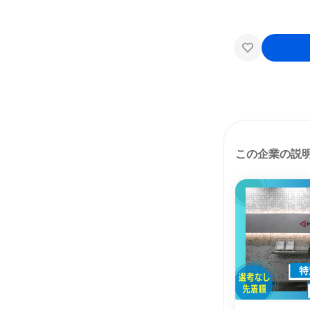
この企業の説