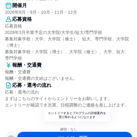
開催月
2026年8月・9月・10月・11月・12月
応募資格
応募資格
2028年3月卒業予定の大学院/大学生/短大/専門学校
募集対象学校：大学、大学院（修士）、短大、専門学校、大学院
（博士）
募集対象学校：大学院（博士）、大学院（修士）、大学、短大、
専門学校
報酬・交通費
報酬・交通費
報酬・交通費の支給はございません。
応募・選考の流れ
応募・選考の流れ
まずはこちらのサイトからエントリーをお願いします。
エントリーが確認でき次第、日程調整のご連絡を差し上げます。
エントリーするとプログラムの詳細案内を
受け取れるようになります
締切：なし