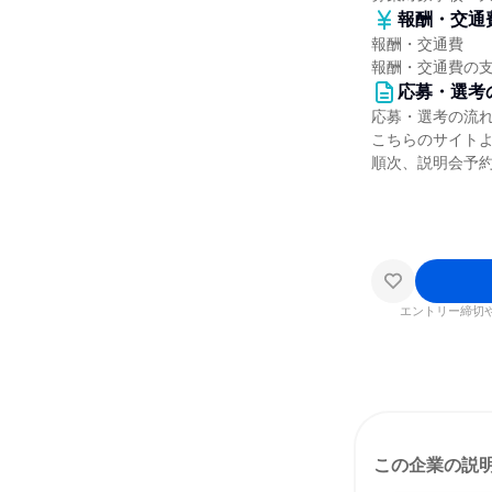
報酬・交通
報酬・交通費
報酬・交通費の
応募・選考
応募・選考の流
こちらのサイト
順次、説明会予
エントリー締切
この企業の説