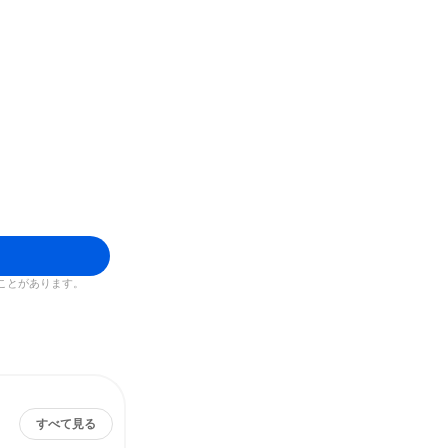
ことがあります。
すべて見る