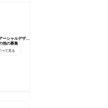
アーシャルデザイ
の他の募集
ン
すべて見る