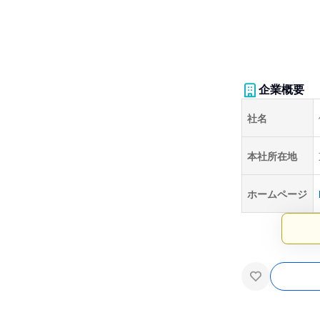
企業概要
社名
本社所在地
ホームページ