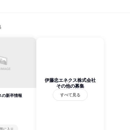
集
伊藤忠エネクス株式会社
その他の募集
すべて見る
スの新卒情報
気に入り