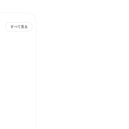
すべて見る