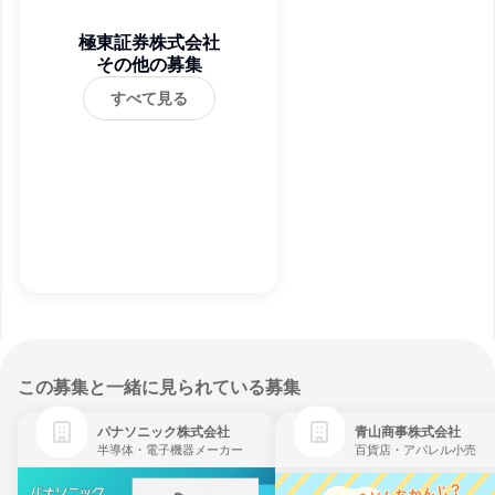
極東証券株式会社
その他の募集
すべて見る
この募集と一緒に見られている募集
パナソニック株式会社
青山商事株式会社
半導体・電子機器メーカー
百貨店・アパレル小売