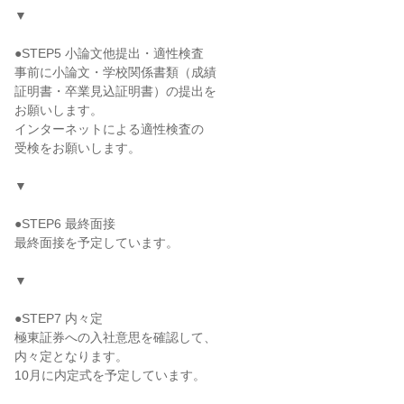
▼
●STEP5 小論文他提出・適性検査
事前に小論文・学校関係書類（成績
証明書・卒業見込証明書）の提出を
お願いします。
インターネットによる適性検査の
受検をお願いします。
▼
●STEP6 最終面接
最終面接を予定しています。
▼
●STEP7 内々定
極東証券への入社意思を確認して、
内々定となります。
10月に内定式を予定しています。