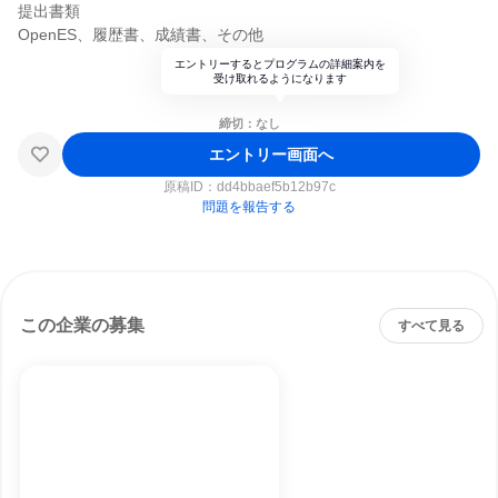
提出書類
OpenES、履歴書、成績書、その他
エントリーするとプログラムの詳細案内を
受け取れるようになります
締切：なし
エントリー画面へ
原稿ID：
dd4bbaef5b12b97c
問題を報告する
この企業の募集
すべて見る