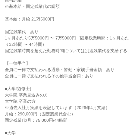
給与詳細
※基本給・固定残業代の総額
基本給：月給 21万5000円
固定残業代：あり
1ヶ月あたり5万5000円 〜 7万5000円（固定残業時間：1ヶ月あた
り32時間 〜 44時間）
固定残業時間を超えた勤務時間については別途残業代を支給する
【一律手当】
全員に一律で支払われる通勤・皆勤・家族手当金額：あり
全員に一律で支払われるその他手当金額：あり
■大学院(修士)
大学院 卒業見込みの方
大学院 卒業の方
※過去入社月実績を表記しています（2026年4月支給）
月給：290,000円（固定残業代含む）
固定残業代/月：75,000円/44時間
■大学