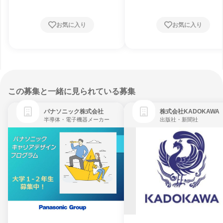
お気に入り
お気に入り
この募集と一緒に見られている募集
パナソニック株式会社
株式会社KADOKAWA
半導体・電子機器メーカー
出版社・新聞社