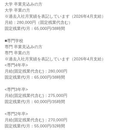
大学 卒業見込みの方
大学 卒業の方
※過去入社月実績を表記しています（2026年4月支給）
月給：280,000円（固定残業代含む）
固定残業代/月：65,000円/38時間
■専門学校
専門 卒業見込みの方
専門 卒業の方
※過去入社月実績を表記しています（2026年4月支給）
<専門4年卒>
月給(固定残業代含む)：280,000円
固定残業代/月：65,000円/38時間
<専門3年卒>
月給(固定残業代含む)：275,000円
固定残業代/月：60,000円/35時間
<専門2年卒>
月給(固定残業代含む)：270,000円
固定残業代/月：55,000円/32時間