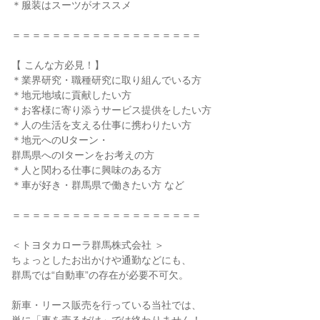
＊服装はスーツがオススメ
＝＝＝＝＝＝＝＝＝＝＝＝＝＝＝＝＝＝＝
【 こんな方必見！】
＊業界研究・職種研究に取り組んでいる方
＊地元地域に貢献したい方
＊お客様に寄り添うサービス提供をしたい方
＊人の生活を支える仕事に携わりたい方
＊地元へのUターン・
群馬県へのIターンをお考えの方
＊人と関わる仕事に興味のある方
＊車が好き・群馬県で働きたい方 など
＝＝＝＝＝＝＝＝＝＝＝＝＝＝＝＝＝＝＝
＜トヨタカローラ群馬株式会社 ＞
ちょっとしたお出かけや通勤などにも、
群馬では“自動車”の存在が必要不可欠。
新車・リース販売を行っている当社では、