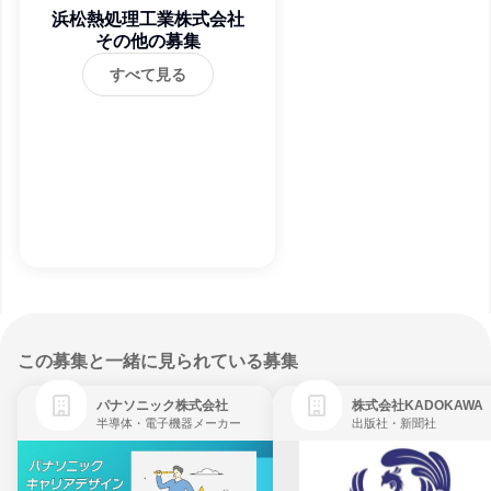
浜松熱処理工業株式会社
その他の募集
すべて見る
この募集と一緒に見られている募集
パナソニック株式会社
株式会社KADOKAWA
半導体・電子機器メーカー
出版社・新聞社