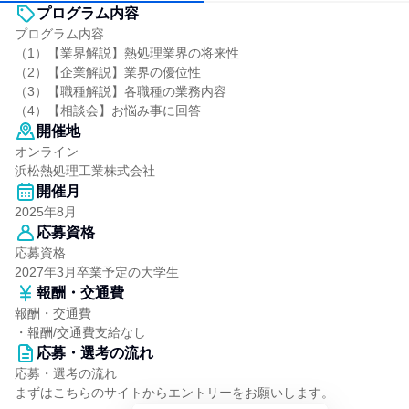
プログラム内容
プログラム内容
（1）【業界解説】熱処理業界の将来性
（2）【企業解説】業界の優位性
（3）【職種解説】各職種の業務内容
（4）【相談会】お悩み事に回答
開催地
オンライン
浜松熱処理工業株式会社
開催月
2025年8月
応募資格
応募資格
2027年3月卒業予定の大学生
報酬・交通費
報酬・交通費
・報酬/交通費支給なし
応募・選考の流れ
応募・選考の流れ
まずはこちらのサイトからエントリーをお願いします。