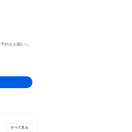
ご予約をお願いし
すべて見る