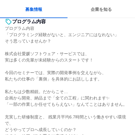
募集情報
企業を知る
プログラム内容
プログラム内容
「プログラミング経験がないと、エンジニアにはなれない」
そう思っていませんか？
株式会社愛媛ソフトウェア・サービスでは、
実は多くの先輩が未経験からのスタートです！
今回のセミナーでは、実際の開発事例を交えながら、
私たちの仕事の「裏側」を具体的にお話しします。
私たちは少数精鋭。だからこそ…
企画から開発、納品まで「全ての工程」に関われます✨
「一部の作業しか任せてもらえない」なんてことはありません。
充実した研修制度と、 残業月平均6.7時間という働きやすい環境
で、
どうやってプロへ成長していくのか？