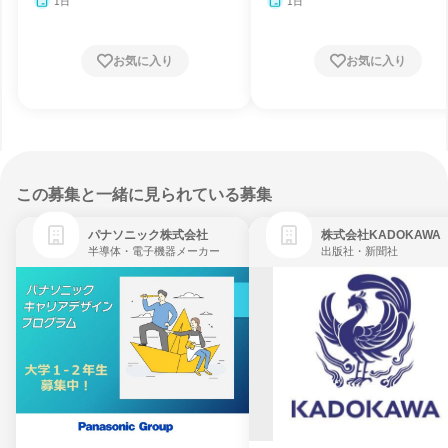
1日
1日
お気に入り
お気に入り
この募集と一緒に見られている募集
パナソニック株式会社
株式会社KADOKAWA
半導体・電子機器メーカー
出版社・新聞社