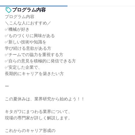
プログラム内容
プログラム内容
＼こんな人におすすめ／
✅機械が好き
✅ものづくりに興味がある
✅新しい技術や知識を
学び続ける意欲がある方
✅チームでの協力を重視する方
✅自らの意見を積極的に発信できる方
✅安定した企業で、
長期的にキャリアを築きたい方
ー
この夏休みは、業界研究から始めよう！！
キタガワにまつわる業界について、
現場の専門家が詳しく解説します。
これからのキャリア形成の