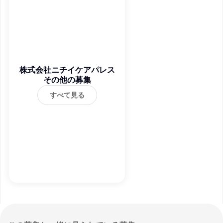
株式会社ニチイケアパレス
その他の募集
すべて見る