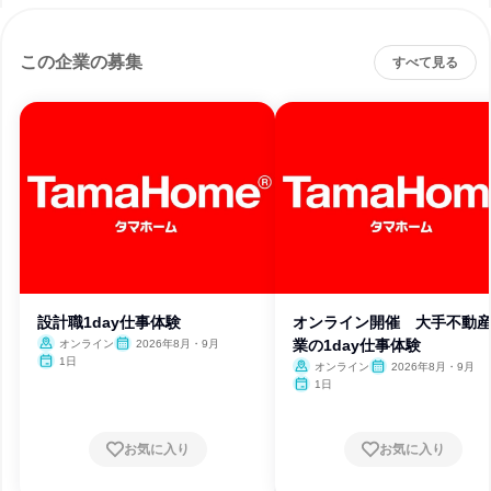
この企業の募集
すべて見る
設計職1day仕事体験
オンライン開催 大手不動
業の1day仕事体験
オンライン
2026年8月・9月
1日
オンライン
2026年8月・9月
1日
お気に入り
お気に入り