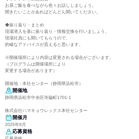
お昼ご飯を食べながら色々お話ししましょう。
聞きたいことがあればどんどん聞いてください。
◆振り返り・まとめ
現場潜入を基に振り返り・情報交換を行いましょう。
現場社員にも聞いてもらうので、
的確なアドバイスが貰えると思います。
※開催場所により内容は変更される場合がございます。
（プログラムは開催場所により
変更する場合があります）
開催地：本社センター（静岡県浜松市）
開催地
静岡県浜松市中央区寺脇町1701-1
株式会社ハマキョウレックス本社センター
開催月
2025年8月
応募資格
応募資格