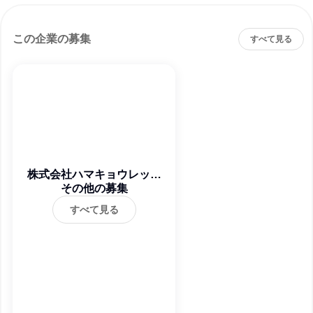
この企業の募集
すべて見る
株式会社ハマキョウレック
その他の募集
ス
すべて見る