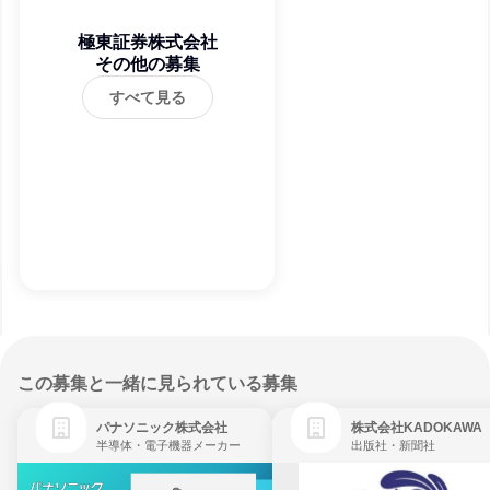
極東証券株式会社
その他の募集
すべて見る
この募集と一緒に見られている募集
パナソニック株式会社
株式会社KADOKAWA
半導体・電子機器メーカー
出版社・新聞社