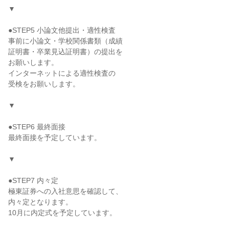
▼
●STEP5 小論文他提出・適性検査
事前に小論文・学校関係書類（成績
証明書・卒業見込証明書）の提出を
お願いします。
インターネットによる適性検査の
受検をお願いします。
▼
●STEP6 最終面接
最終面接を予定しています。
▼
●STEP7 内々定
極東証券への入社意思を確認して、
内々定となります。
10月に内定式を予定しています。