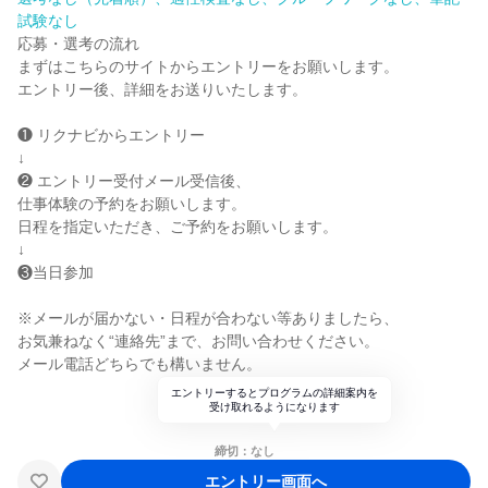
試験なし
応募・選考の流れ
まずはこちらのサイトからエントリーをお願いします。
エントリー後、詳細をお送りいたします。
❶ リクナビからエントリー
↓
❷ エントリー受付メール受信後、
仕事体験の予約をお願いします。
日程を指定いただき、ご予約をお願いします。
↓
❸当日参加
※メールが届かない・日程が合わない等ありましたら、
お気兼ねなく“連絡先”まで、お問い合わせください。
メール電話どちらでも構いません。
エントリーするとプログラムの詳細案内を
受け取れるようになります
締切：なし
エントリー画面へ