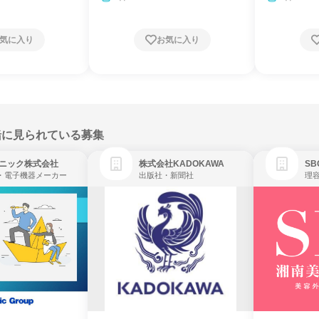
気に入り
お気に入り
緒に見られている募集
ニック株式会社
株式会社KADOKAWA
・電子機器メーカー
出版社・新聞社