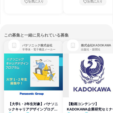
お気に入り
お気に入り
この募集と一緒に見られている募集
パナソニック株式会社
株式会社KADOKAWA
半導体・電子機器メーカー
出版社・新聞社
【大学1・2年生対象】パナソニ
【動画コンテンツ】
ックキャリアデザインプログラ
KADOKAWA企業研究セミナ