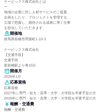
ケービックス株式会社とは
ー
地域の企業に対し人材サービスのご提案、
企画をしたり、プロジェクトを管理する
立場で把握し、期待される成果に導く仕事
を担当していただきます。
開催地
群馬県前橋市問屋町1-10-3
ケービックス株式会社
【交通手段】
交通手段
新前橋駅より車10分
開催月
2026年1月
応募資格
応募資格
2027年に専門・短大・高専・大学・大学院を卒業予定の方
2028年に専門・短大・高専・大学・大学院を卒業予定の方
報酬・交通費
報酬・交通費