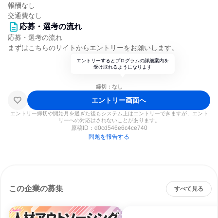
報酬なし
交通費なし
応募・選考の流れ
応募・選考の流れ
まずはこちらのサイトからエントリーをお願いします。
エントリーするとプログラムの詳細案内を
受け取れるようになります
締切：なし
エントリー画面へ
エントリー締切や開始月を過ぎた後もシステム上はエントリーできますが、エント
リーへの対応はされないことがあります。
原稿ID：
d0cd546e6c4ce740
問題を報告する
この企業の募集
すべて見る