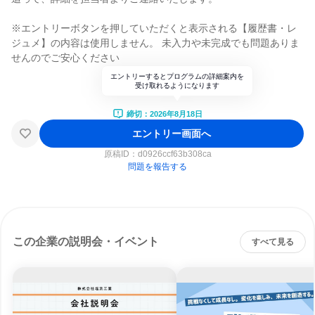
※エントリーボタンを押していただくと表示される【履歴書・レ
ジュメ】の内容は使用しません。 未入力や未完成でも問題ありま
せんのでご安心ください
エントリーするとプログラムの詳細案内を
受け取れるようになります
締切：2026年8月18日
エントリー画面へ
原稿ID：
d0926ccf63b308ca
問題を報告する
この企業の説明会・イベント
すべて見る