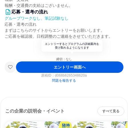
報酬・交通費の支給はございません。
応募・選考の流れ
グループワークなし、筆記試験なし
応募・選考の流れ
まずはこちらのサイトからエントリーをお願いします。
ご応募を確認後、日程調整のご連絡をさせていただきます。
エントリーするとプログラムの詳細案内を
受け取れるようになります
締切：なし
エントリー画面へ
原稿ID：
d068b6265348620a
問題を報告する
この企業の説明会・イベント
すべて見る