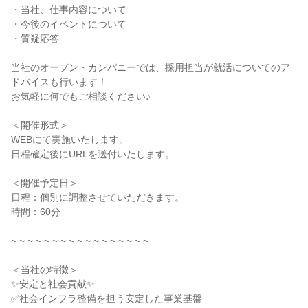
・当社、仕事内容について
・今後のイベントについて
・質疑応答
当社のオープン・カンパニーでは、採用担当が就活についてのア
ドバイスも行います！
お気軽に何でもご相談ください♪
＜開催形式＞
WEBにて実施いたします。
日程確定後にURLを送付いたします。
＜開催予定日＞
日程：個別に調整させていただきます。
時間：60分
~ ~ ~ ~ ~ ~ ~ ~ ~ ~ ~ ~ ~ ~ ~ ~ ~
＜当社の特徴＞
✨安定と社会貢献✨
✅社会インフラ整備を担う安定した事業基盤