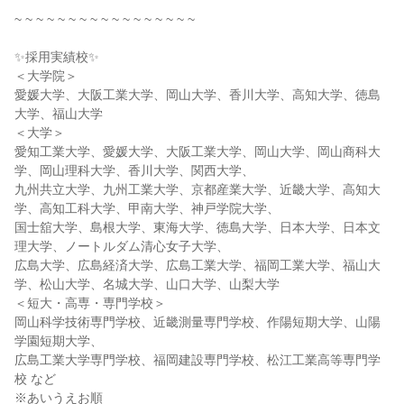
~ ~ ~ ~ ~ ~ ~ ~ ~ ~ ~ ~ ~ ~ ~ ~ ~
✨採用実績校✨
＜大学院＞
愛媛大学、大阪工業大学、岡山大学、香川大学、高知大学、徳島
大学、福山大学
＜大学＞
愛知工業大学、愛媛大学、大阪工業大学、岡山大学、岡山商科大
学、岡山理科大学、香川大学、関西大学、
九州共立大学、九州工業大学、京都産業大学、近畿大学、高知大
学、高知工科大学、甲南大学、神戸学院大学、
国士舘大学、島根大学、東海大学、徳島大学、日本大学、日本文
理大学、ノートルダム清心女子大学、
広島大学、広島経済大学、広島工業大学、福岡工業大学、福山大
学、松山大学、名城大学、山口大学、山梨大学
＜短大・高専・専門学校＞
岡山科学技術専門学校、近畿測量専門学校、作陽短期大学、山陽
学園短期大学、
広島工業大学専門学校、福岡建設専門学校、松江工業高等専門学
校 など
※あいうえお順