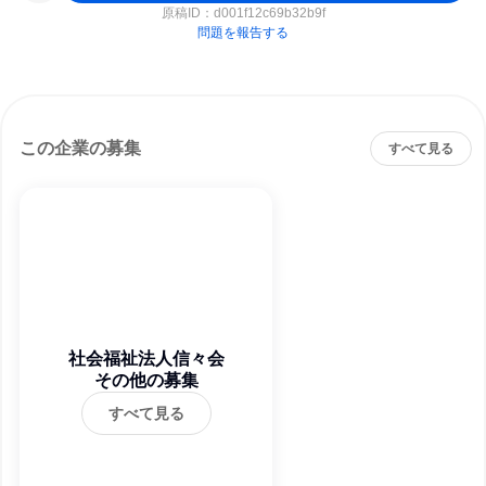
原稿ID：
d001f12c69b32b9f
問題を報告する
この企業の募集
すべて見る
社会福祉法人信々会
その他の募集
すべて見る