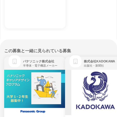
この募集と一緒に見られている募集
パナソニック株式会社
株式会社KADOKAWA
半導体・電子機器メーカー
出版社・新聞社