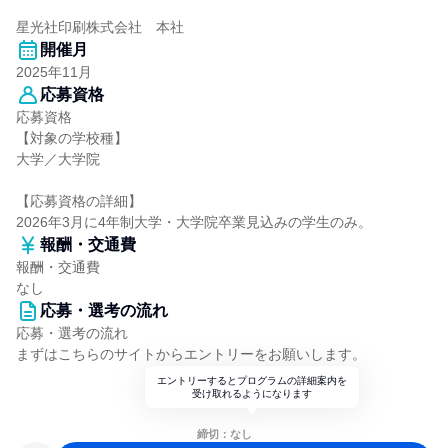
星光社印刷株式会社 本社
開催月
2025年11月
応募資格
応募資格
【対象の学校種】
大学／大学院
【応募資格の詳細】
2026年3月に4年制大学・大学院卒業見込みの学生のみ。
報酬・交通費
報酬・交通費
なし
応募・選考の流れ
応募・選考の流れ
まずはこちらのサイトからエントリーをお願いします。
エントリーするとプログラムの詳細案内を
受け取れるようになります
締切：なし