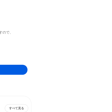
すので、
すべて見る