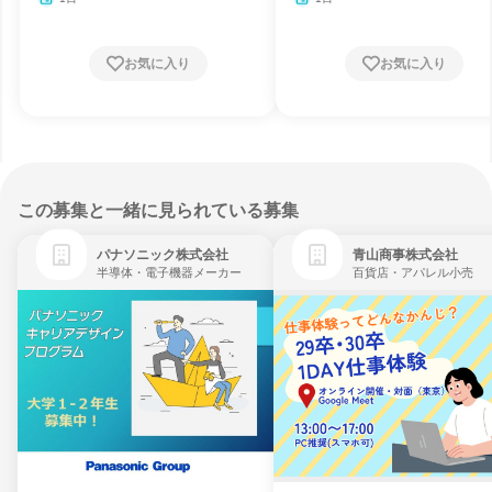
お気に入り
お気に入り
この募集と一緒に見られている募集
パナソニック株式会社
青山商事株式会社
半導体・電子機器メーカー
百貨店・アパレル小売