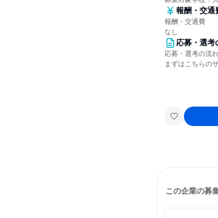
報酬・交通
報酬・交通費
なし
応募・選考
応募・選考の流
まずはこちらの
この企業の募