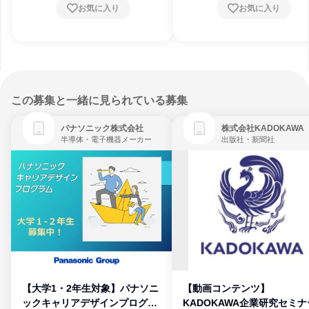
お気に入り
お気に入り
この募集と一緒に見られている募集
パナソニック株式会社
株式会社KADOKAWA
半導体・電子機器メーカー
出版社・新聞社
【大学1・2年生対象】パナソニ
【動画コンテンツ】
ックキャリアデザインプログラ
KADOKAWA企業研究セミナ