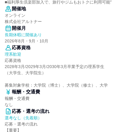
■福利厚生倶楽部加入で、旅行やジムもおトクに利用可能"
開催地
オンライン
株式会社アルトナー
開催月
長期休暇に開催あり
2026年8月・9月・10月
応募資格
理系歓迎
応募資格
2028年3月/2029年3月/2030年3月卒業予定の理系学生
（大学生、大学院生）
募集対象学校：大学院（博士）、大学院（修士）、大学
報酬・交通費
報酬・交通費
なし
応募・選考の流れ
選考なし（先着順）
応募・選考の流れ
【重要】