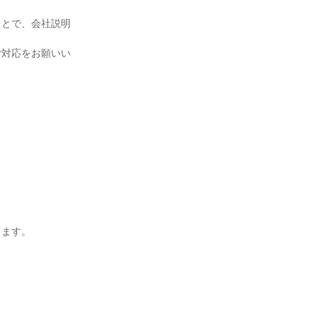
ことで、会社説明
ご対応をお願いい
します。