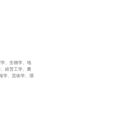
理学、生物学、地
学、経営工学、農
報学、芸術学、環