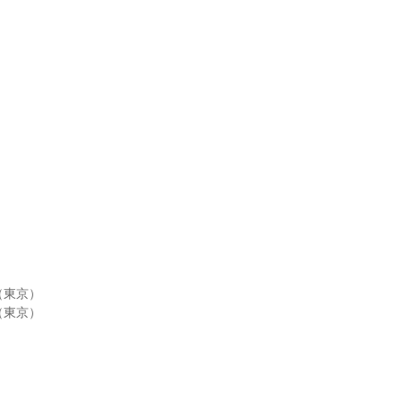
円（東京）
円（東京）