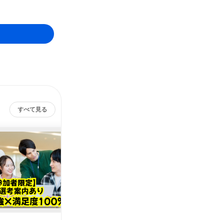
すべて見る