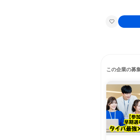
この企業の募