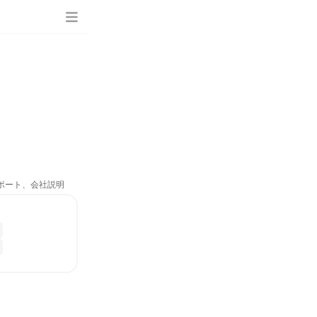
サポート、会社説明