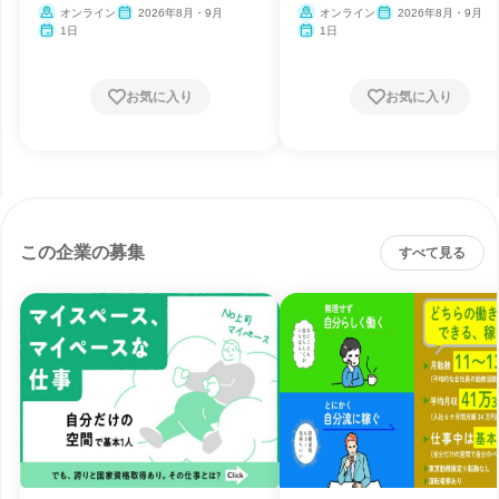
ー
オンライン
2026年8月・9月
オンライン
2026年8月・9月
1日
1日
お気に入り
お気に入り
この企業の募集
すべて見る