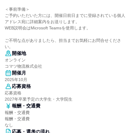
＜事前準備＞
ご予約いただいた方には、開催日前日までに登録されている個人
アドレス宛に詳細案内をお送りします。
WEB説明会はMicrosoft Teamsを使用します。
ご不明な点がありましたら、担当までお気軽にお問合せくださ
い。
開催地
オンライン
コマツ物流株式会社
開催月
2025年10月
応募資格
応募資格
2027年卒業予定の大学生・大学院生
報酬・交通費
報酬・交通費
報酬・交通費
なし
応募・選考の流れ