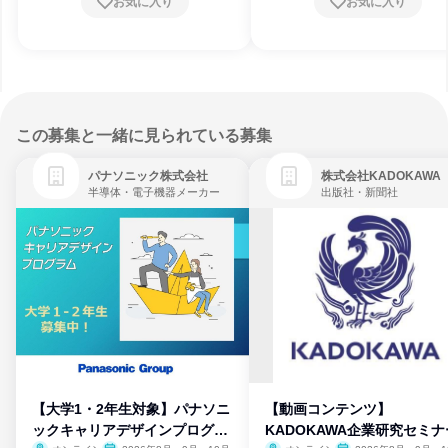
お気に入り
お気に入り
この募集と一緒に見られている募集
パナソニック株式会社
株式会社KADOKAWA
半導体・電子機器メーカー
出版社・新聞社
【大学1・2年生対象】パナソニ
【動画コンテンツ】
ックキャリアデザインプログラ
KADOKAWA企業研究セミナ