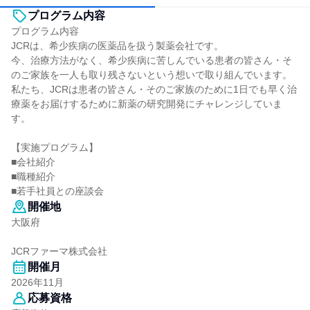
プログラム内容
プログラム内容
JCRは、希少疾病の医薬品を扱う製薬会社です。
今、治療方法がなく、希少疾病に苦しんでいる患者の皆さん・そ
のご家族を一人も取り残さないという想いで取り組んでいます。
私たち、JCRは患者の皆さん・そのご家族のために1日でも早く治
療薬をお届けするために新薬の研究開発にチャレンジしていま
す。
【実施プログラム】
■会社紹介
■職種紹介
■若手社員との座談会
開催地
大阪府
JCRファーマ株式会社
開催月
2026年11月
応募資格