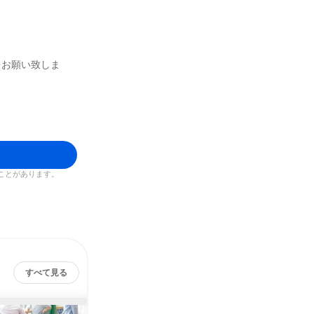
をお願い致しま
ことがあります。
すべて見る