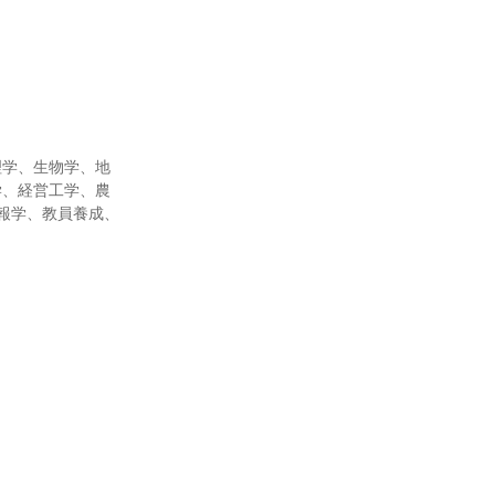
理学、生物学、地
学、経営工学、農
報学、教員養成、