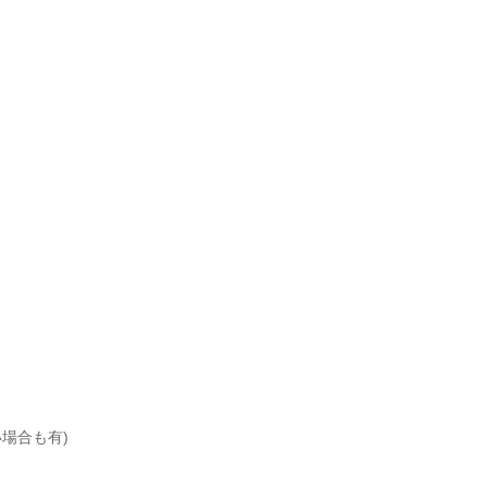
場合も有)