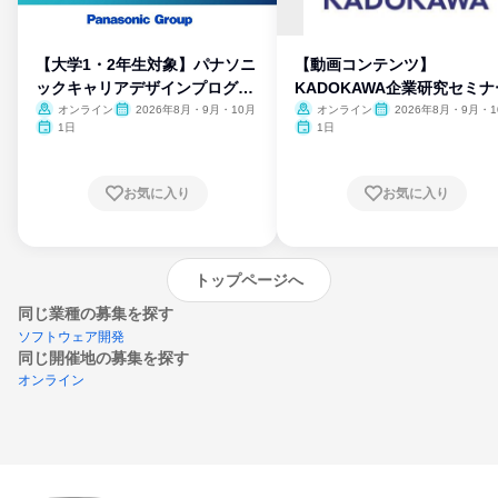
【大学1・2年生対象】パナソニ
【動画コンテンツ】
ックキャリアデザインプログラ
KADOKAWA企業研究セミナ
ム
オンライン
2026年8月・9月・10月
オンライン
2026年8月・9月・1
月・11月・12月
1日
1日
お気に入り
お気に入り
トップページへ
同じ業種の募集を探す
ソフトウェア開発
同じ開催地の募集を探す
オンライン