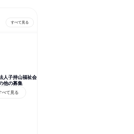
すべて見る
法人子持山福祉会
の他の募集
すべて見る