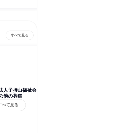
すべて見る
法人子持山福祉会
の他の募集
すべて見る