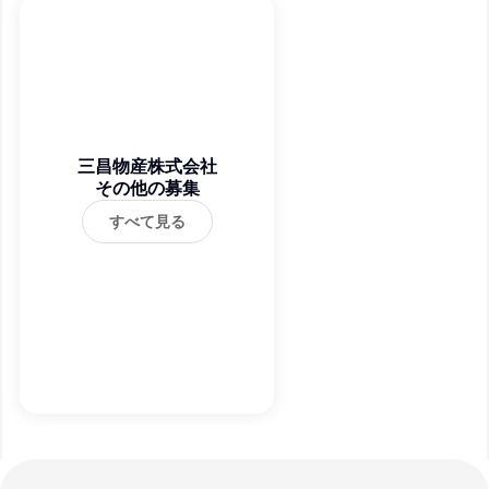
三昌物産株式会社
その他の募集
すべて見る