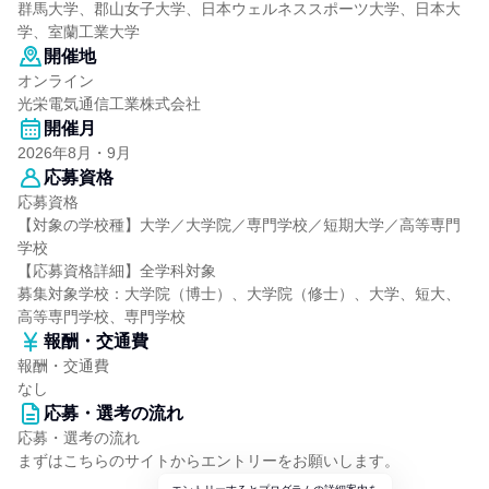
群馬大学、郡山女子大学、日本ウェルネススポーツ大学、日本大
学、室蘭工業大学
開催地
オンライン
光栄電気通信工業株式会社
開催月
2026年8月・9月
応募資格
応募資格
【対象の学校種】大学／大学院／専門学校／短期大学／高等専門
学校
【応募資格詳細】全学科対象
募集対象学校：大学院（博士）、大学院（修士）、大学、短大、
高等専門学校、専門学校
報酬・交通費
報酬・交通費
なし
応募・選考の流れ
応募・選考の流れ
まずはこちらのサイトからエントリーをお願いします。