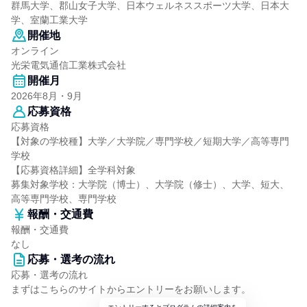
群馬大学、郡山女子大学、日本ウェルネススポーツ大学、日本大
学、室蘭工業大学
開催地
オンライン
光栄電気通信工業株式会社
開催月
2026年8月・9月
応募資格
応募資格
【対象の学校種】大学／大学院／専門学校／短期大学／高等専門
学校
【応募資格詳細】全学科対象
募集対象学校：大学院（博士）、大学院（修士）、大学、短大、
高等専門学校、専門学校
報酬・交通費
報酬・交通費
なし
応募・選考の流れ
応募・選考の流れ
まずはこちらのサイトからエントリーをお願いします。