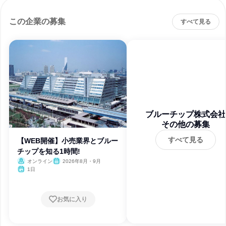
この企業の募集
すべて見る
ブルーチップ株式会社
その他の募集
すべて見る
【WEB開催】小売業界とブルー
チップを知る1時間!
オンライン
2026年8月・9月
1日
お気に入り