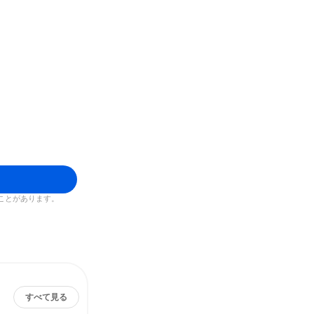
ことがあります。
すべて見る