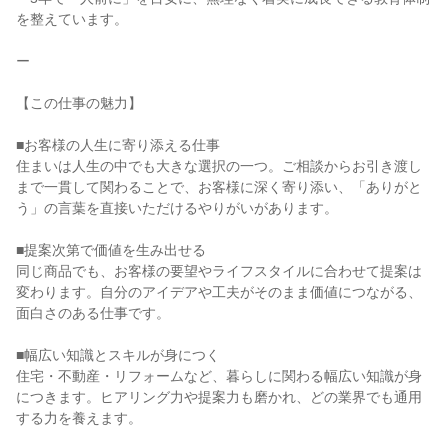
を整えています。
ー
【この仕事の魅力】
■お客様の人生に寄り添える仕事
住まいは人生の中でも大きな選択の一つ。ご相談からお引き渡し
まで一貫して関わることで、お客様に深く寄り添い、「ありがと
う」の言葉を直接いただけるやりがいがあります。
■提案次第で価値を生み出せる
同じ商品でも、お客様の要望やライフスタイルに合わせて提案は
変わります。自分のアイデアや工夫がそのまま価値につながる、
面白さのある仕事です。
■幅広い知識とスキルが身につく
住宅・不動産・リフォームなど、暮らしに関わる幅広い知識が身
につきます。ヒアリング力や提案力も磨かれ、どの業界でも通用
する力を養えます。