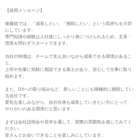
【採用メッセージ】
後藤組では、「成長したい」「挑戦したい」という気持ちを大切
にしています。
専門知識や経験は入社後にしっかり身につけられるため、文系・
理系を問わずスタートできます。
当社の特徴は、チームで支え合いながら成長できる環境があるこ
と。
上司や先輩に気軽に相談できる風土があり、安心して仕事に取り
組めます。
また、DXへの取り組みなど、新しいことにも積極的に挑戦してい
る会社です。
変化を楽しみながら、自分自身も成長していきたい方にとって、
やりがいのある環境だと思います。
まずは会社説明会や見学を通して、実際の雰囲気を感じてみてく
ださい。
皆さんとお会いできることを楽しみにしています。