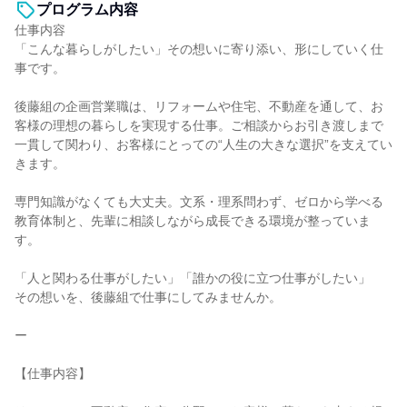
プログラム内容
仕事内容
「こんな暮らしがしたい」その想いに寄り添い、形にしていく仕
事です。
後藤組の企画営業職は、リフォームや住宅、不動産を通して、お
客様の理想の暮らしを実現する仕事。ご相談からお引き渡しまで
一貫して関わり、お客様にとっての“人生の大きな選択”を支えてい
きます。
専門知識がなくても大丈夫。文系・理系問わず、ゼロから学べる
教育体制と、先輩に相談しながら成長できる環境が整っていま
す。
「人と関わる仕事がしたい」「誰かの役に立つ仕事がしたい」
その想いを、後藤組で仕事にしてみませんか。
ー
【仕事内容】