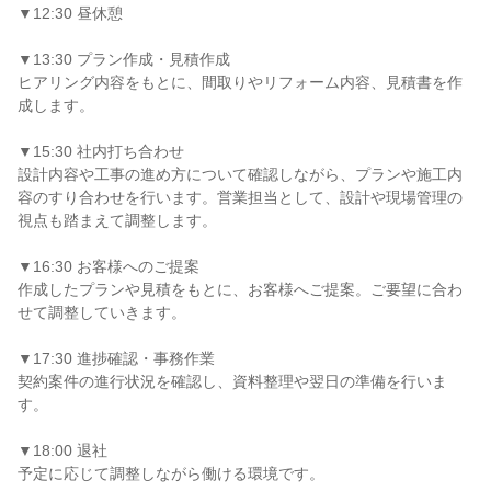
▼12:30 昼休憩
▼13:30 プラン作成・見積作成
ヒアリング内容をもとに、間取りやリフォーム内容、見積書を作
成します。
▼15:30 社内打ち合わせ
設計内容や工事の進め方について確認しながら、プランや施工内
容のすり合わせを行います。営業担当として、設計や現場管理の
視点も踏まえて調整します。
▼16:30 お客様へのご提案
作成したプランや見積をもとに、お客様へご提案。ご要望に合わ
せて調整していきます。
▼17:30 進捗確認・事務作業
契約案件の進行状況を確認し、資料整理や翌日の準備を行いま
す。
▼18:00 退社
予定に応じて調整しながら働ける環境です。