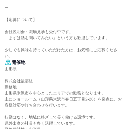
ー
【応募について】
会社説明会・職場見学も受付中です。
「まずは話を聞いてみたい」という方も歓迎しています。
少しでも興味を持っていただけた方は、お気軽にご応募くださ
い。
開催地
山形県
株式会社後藤組
勤務地
山形県米沢市を中心としたエリアでの勤務となります。
主にショールーム（山形県米沢市春日五丁目2-26）を拠点に、お
客様対応や打ち合わせを行います。
転勤はなく、地域に根ざして長く働ける環境です。
県外出身の社員も多く活躍しています。